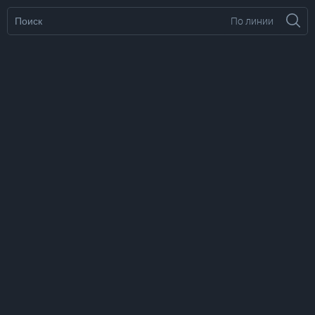
По линии