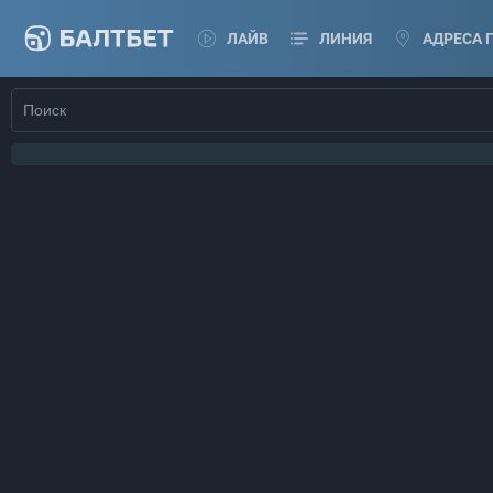
ЛАЙВ
ЛИНИЯ
АДРЕСА 