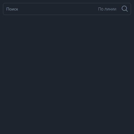
По линии