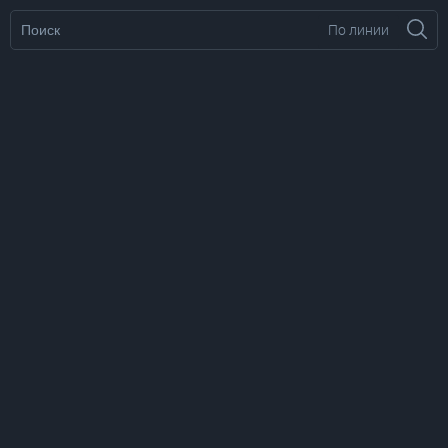
По линии