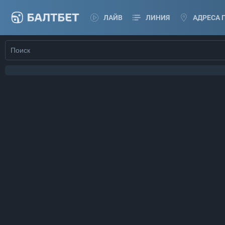
ЛАЙВ
ЛИНИЯ
АДРЕСА 