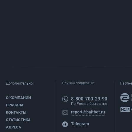
Дополнительно:
Служба поддержки:
Партн
О КОМПАНИИ
8-800-700-29-90
По России бесплатно
ПРАВИЛА
report@baltbet.ru
КОНТАКТЫ
СТАТИСТИКА
Telegram
АДРЕСА