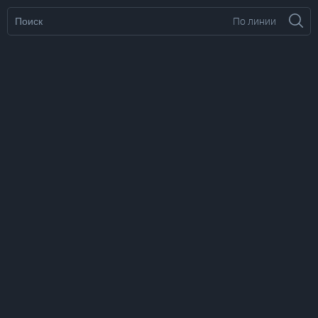
По линии