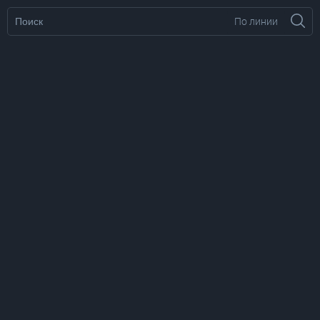
По линии