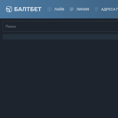
ЛАЙВ
ЛИНИЯ
АДРЕСА 