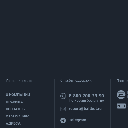
Дополнительно:
Служба поддержки:
Партн
О КОМПАНИИ
8-800-700-29-90
По России бесплатно
ПРАВИЛА
report@baltbet.ru
КОНТАКТЫ
СТАТИСТИКА
Telegram
АДРЕСА