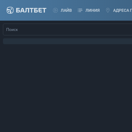
ЛАЙВ
ЛИНИЯ
АДРЕСА 