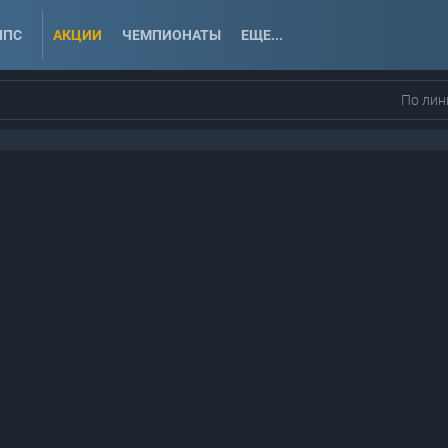
ППС
АКЦИИ
ЧЕМПИОНАТЫ
ЕЩЕ...
По лин