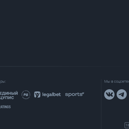
еры:
Мы в соцсетях