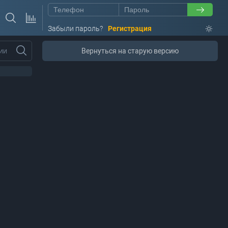
Забыли пароль?
Регистрация
ии
Вернуться на старую версию