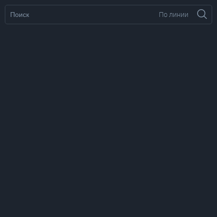
По линии