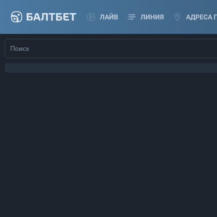
ЛАЙВ
ЛИНИЯ
АДРЕСА 