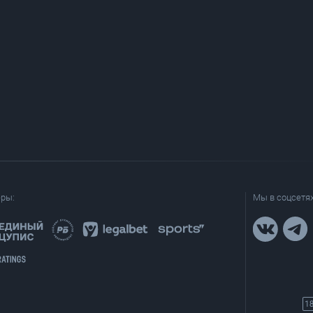
еры:
Мы в соцсетях