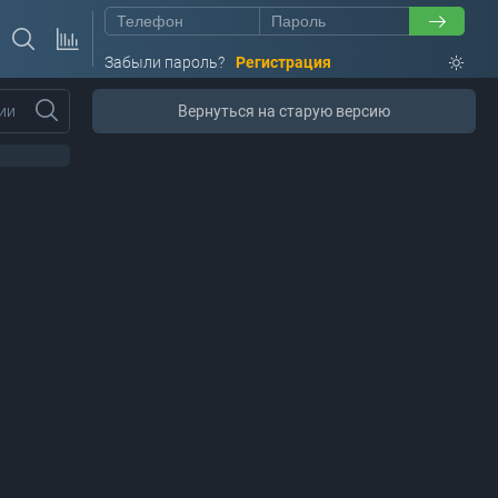
Забыли пароль?
Регистрация
ии
Вернуться на старую версию