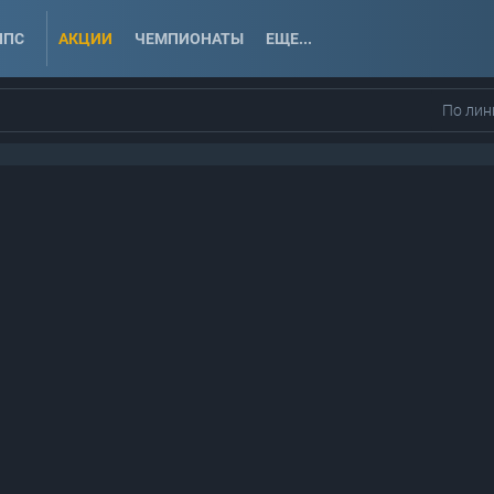
ППС
АКЦИИ
ЧЕМПИОНАТЫ
ЕЩЕ...
По лин