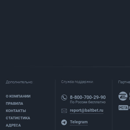
Дополнительно:
Служба поддержки:
Партн
О КОМПАНИИ
8-800-700-29-90
По России бесплатно
ПРАВИЛА
report@baltbet.ru
КОНТАКТЫ
СТАТИСТИКА
Telegram
АДРЕСА