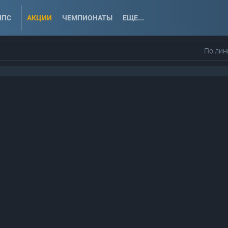
ППС
АКЦИИ
ЧЕМПИОНАТЫ
ЕЩЕ...
По лин