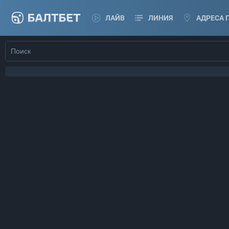
ЛАЙВ
ЛИНИЯ
АДРЕСА 