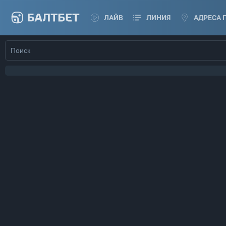
ЛАЙВ
ЛИНИЯ
АДРЕСА 