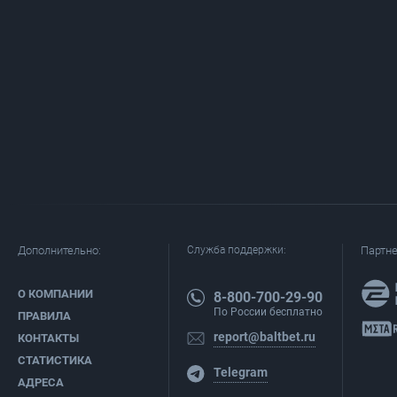
Дополнительно:
Служба поддержки:
Партн
О КОМПАНИИ
8-800-700-29-90
По России бесплатно
ПРАВИЛА
report@baltbet.ru
КОНТАКТЫ
СТАТИСТИКА
Telegram
АДРЕСА