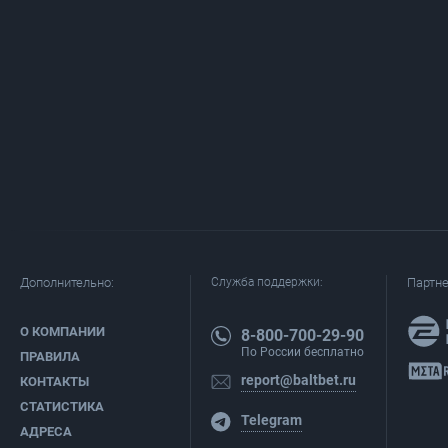
Дополнительно:
Служба поддержки:
Партн
О КОМПАНИИ
8-800-700-29-90
По России бесплатно
ПРАВИЛА
report@baltbet.ru
КОНТАКТЫ
СТАТИСТИКА
Telegram
АДРЕСА