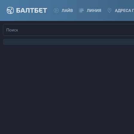
ЛАЙВ
ЛИНИЯ
АДРЕСА 