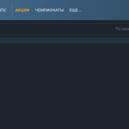
ППС
АКЦИИ
ЧЕМПИОНАТЫ
ЕЩЕ...
По лин