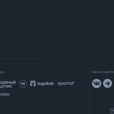
еры:
Мы в соцсетях