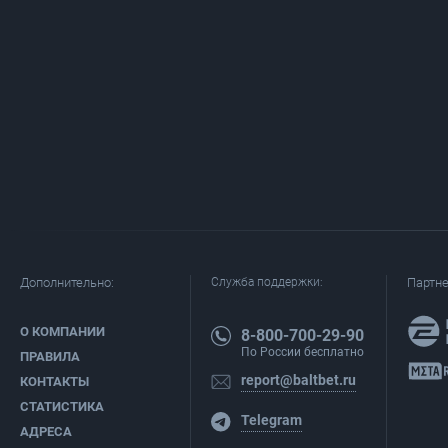
Дополнительно:
Служба поддержки:
Партн
О КОМПАНИИ
8-800-700-29-90
По России бесплатно
ПРАВИЛА
report@baltbet.ru
КОНТАКТЫ
СТАТИСТИКА
Telegram
АДРЕСА