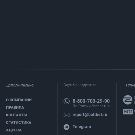
Дополнительно:
Служба поддержки:
Партн
О КОМПАНИИ
8-800-700-29-90
По России бесплатно
ПРАВИЛА
report@baltbet.ru
КОНТАКТЫ
СТАТИСТИКА
Telegram
АДРЕСА