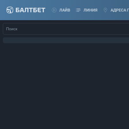
ЛАЙВ
ЛИНИЯ
АДРЕСА 