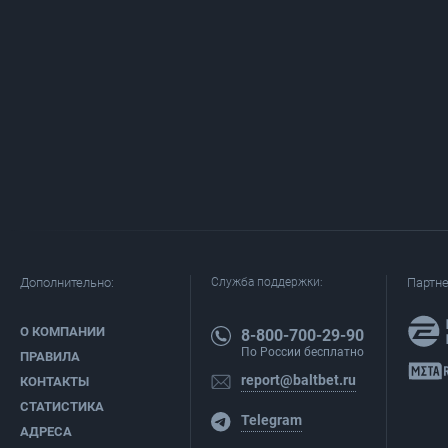
Дополнительно:
Служба поддержки:
Партн
О КОМПАНИИ
8-800-700-29-90
По России бесплатно
ПРАВИЛА
report@baltbet.ru
КОНТАКТЫ
СТАТИСТИКА
Telegram
АДРЕСА