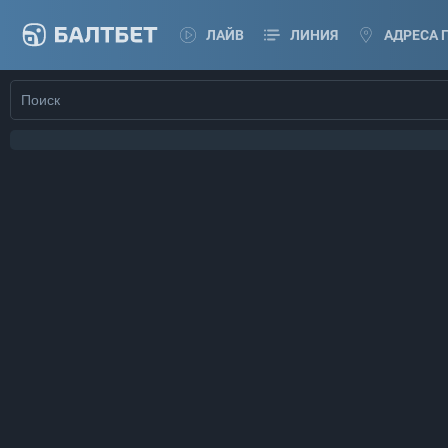
ЛАЙВ
ЛИНИЯ
АДРЕСА 