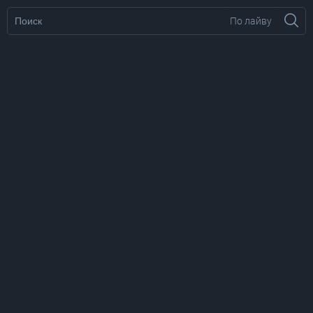
По лайву