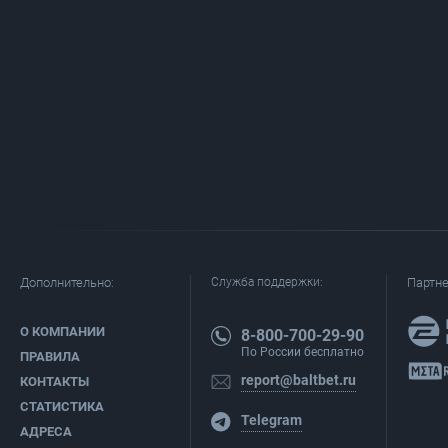
Дополнительно:
Служба поддержки:
Партн
О КОМПАНИИ
8-800-700-29-90
По России бесплатно
ПРАВИЛА
report@baltbet.ru
КОНТАКТЫ
СТАТИСТИКА
Telegram
АДРЕСА