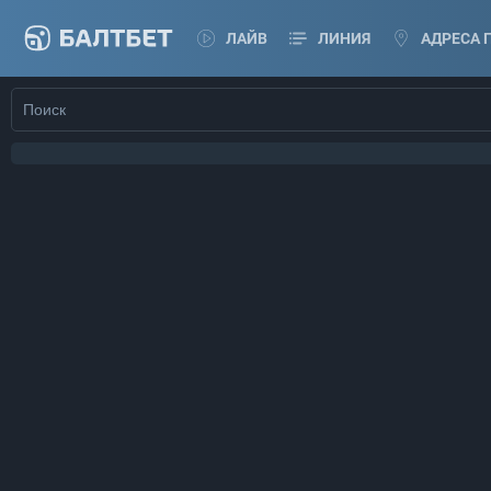
ЛАЙВ
ЛИНИЯ
АДРЕСА 