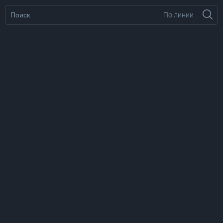
По линии