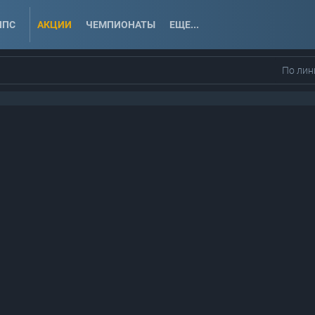
ППС
АКЦИИ
ЧЕМПИОНАТЫ
ЕЩЕ...
По лин