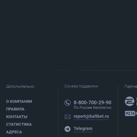
Дополнительно:
Служба поддержки:
Партн
О КОМПАНИИ
8-800-700-29-90
По России бесплатно
ПРАВИЛА
report@baltbet.ru
КОНТАКТЫ
СТАТИСТИКА
Telegram
АДРЕСА