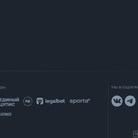
еры:
Мы в соцсетях