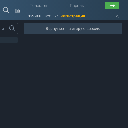
Забыли пароль?
Регистрация
ии
Вернуться на старую версию