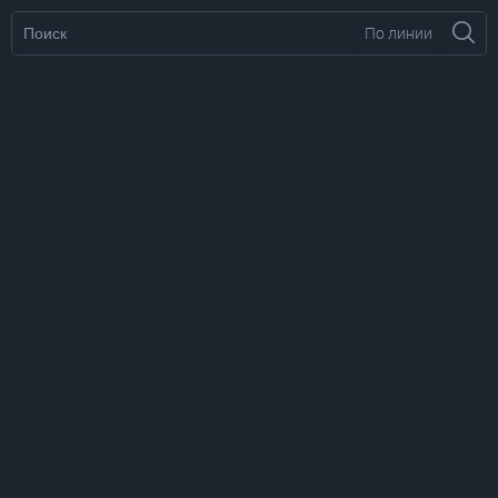
По линии