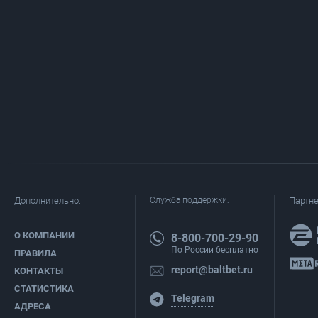
Дополнительно:
Служба поддержки:
Партн
О КОМПАНИИ
8-800-700-29-90
По России бесплатно
ПРАВИЛА
report@baltbet.ru
КОНТАКТЫ
СТАТИСТИКА
Telegram
АДРЕСА