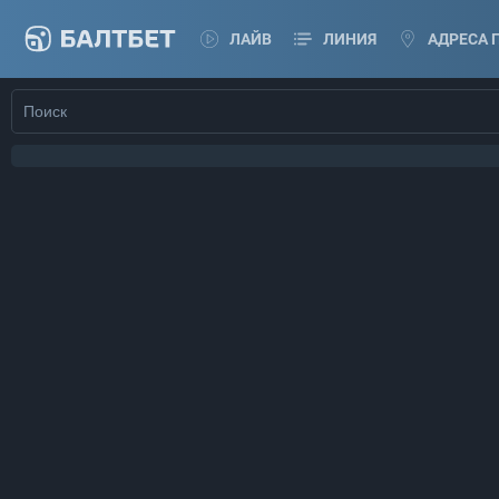
ЛАЙВ
ЛИНИЯ
АДРЕСА 