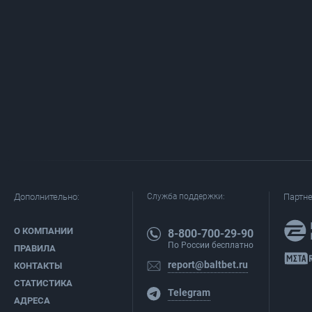
Дополнительно:
Служба поддержки:
Партн
О КОМПАНИИ
8-800-700-29-90
По России бесплатно
ПРАВИЛА
report@baltbet.ru
КОНТАКТЫ
СТАТИСТИКА
Telegram
АДРЕСА