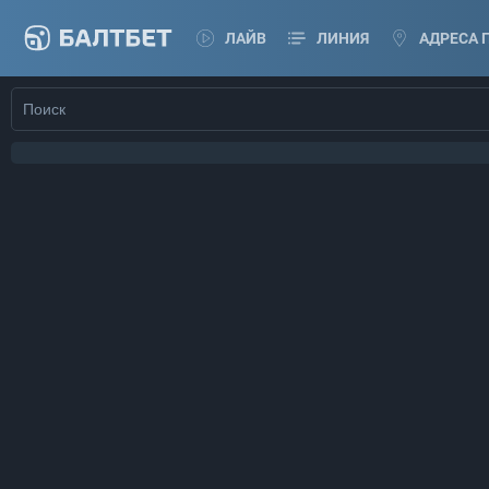
ЛАЙВ
ЛИНИЯ
АДРЕСА 