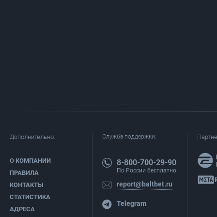
Дополнительно:
Служба поддержки:
Партн
О КОМПАНИИ
8-800-700-29-90
По России бесплатно
ПРАВИЛА
report@baltbet.ru
КОНТАКТЫ
СТАТИСТИКА
Telegram
АДРЕСА