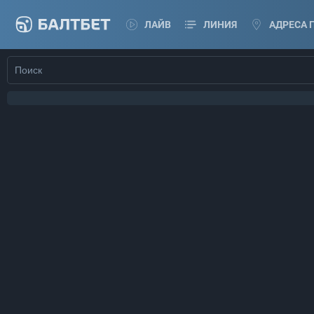
ЛАЙВ
ЛИНИЯ
АДРЕСА 