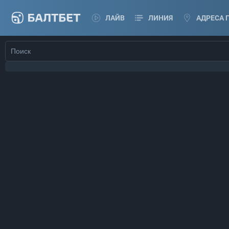
ЛАЙВ
ЛИНИЯ
АДРЕСА 