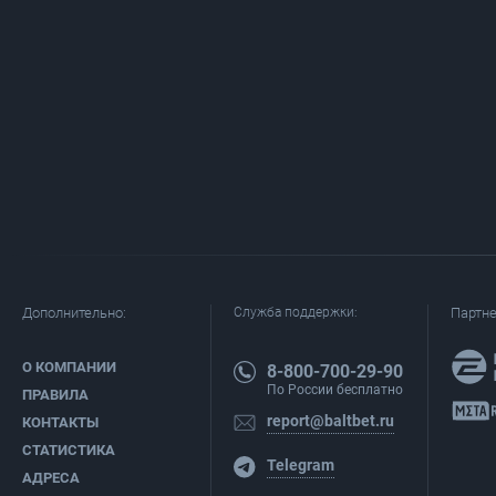
Дополнительно:
Служба поддержки:
Партн
О КОМПАНИИ
8-800-700-29-90
По России бесплатно
ПРАВИЛА
report@baltbet.ru
КОНТАКТЫ
СТАТИСТИКА
Telegram
АДРЕСА