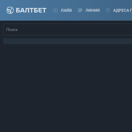
ЛАЙВ
ЛИНИЯ
АДРЕСА 