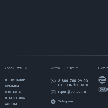
Дополнительно:
Служба поддержки:
Партн
О КОМПАНИИ
8-800-700-29-90
По России бесплатно
ПРАВИЛА
report@baltbet.ru
КОНТАКТЫ
СТАТИСТИКА
Telegram
АДРЕСА