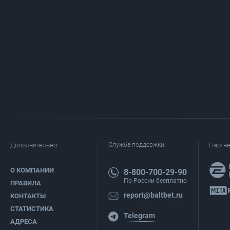
Дополнительно:
Служба поддержки:
Партн
О КОМПАНИИ
8-800-700-29-90
По России бесплатно
ПРАВИЛА
report@baltbet.ru
КОНТАКТЫ
СТАТИСТИКА
Telegram
АДРЕСА