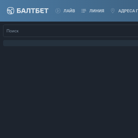
ЛАЙВ
ЛИНИЯ
АДРЕСА 