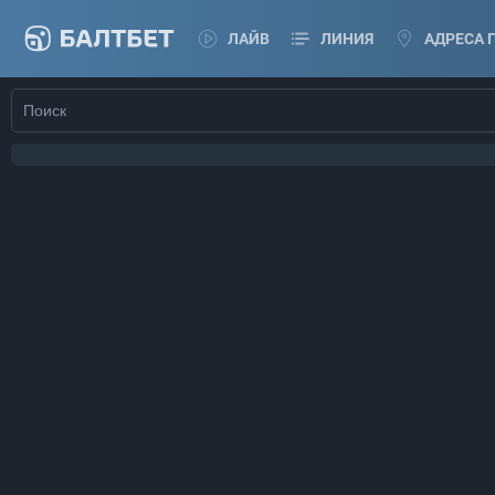
ЛАЙВ
ЛИНИЯ
АДРЕСА 