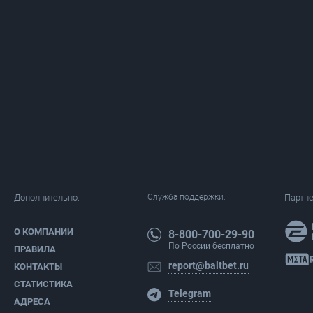
Дополнительно:
Служба поддержки:
Партн
О КОМПАНИИ
8-800-700-29-90
По России бесплатно
ПРАВИЛА
report@baltbet.ru
КОНТАКТЫ
СТАТИСТИКА
Telegram
АДРЕСА