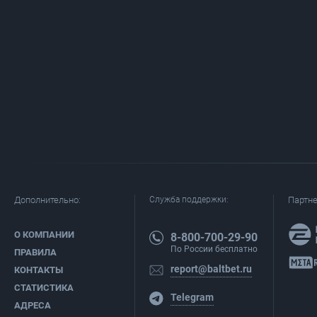
Дополнительно:
Служба поддержки:
Партн
О КОМПАНИИ
8-800-700-29-90
По России бесплатно
ПРАВИЛА
report@baltbet.ru
КОНТАКТЫ
СТАТИСТИКА
Telegram
АДРЕСА