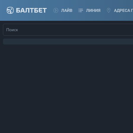
ЛАЙВ
ЛИНИЯ
АДРЕСА 