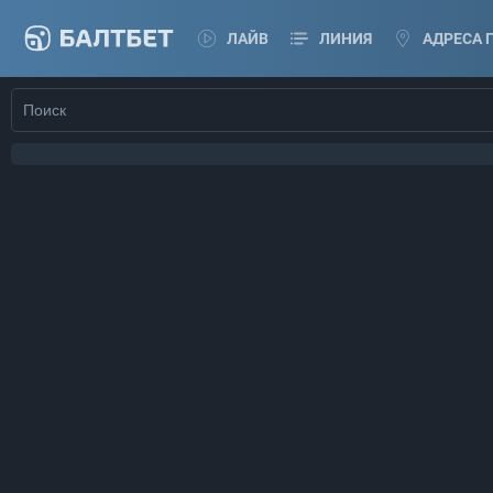
ЛАЙВ
ЛИНИЯ
АДРЕСА 