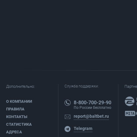
Дополнительно:
Служба поддержки:
Партн
О КОМПАНИИ
8-800-700-29-90
По России бесплатно
ПРАВИЛА
report@baltbet.ru
КОНТАКТЫ
СТАТИСТИКА
Telegram
АДРЕСА