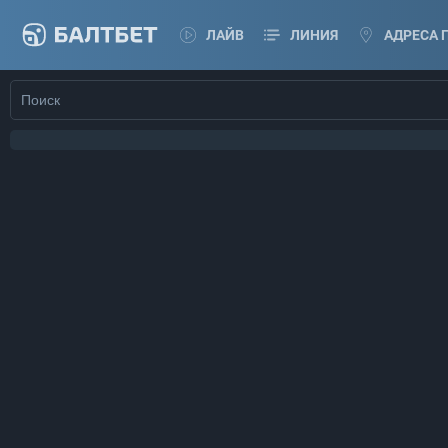
ЛАЙВ
ЛИНИЯ
АДРЕСА 