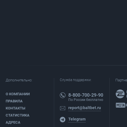
Дополнительно:
Служба поддержки:
Партн
О КОМПАНИИ
8-800-700-29-90
По России бесплатно
ПРАВИЛА
report@baltbet.ru
КОНТАКТЫ
СТАТИСТИКА
Telegram
АДРЕСА