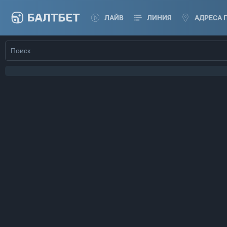
ЛАЙВ
ЛИНИЯ
АДРЕСА 