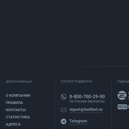
Дополнительно:
Служба поддержки:
Партн
О КОМПАНИИ
8-800-700-29-90
По России бесплатно
ПРАВИЛА
report@baltbet.ru
КОНТАКТЫ
СТАТИСТИКА
Telegram
АДРЕСА