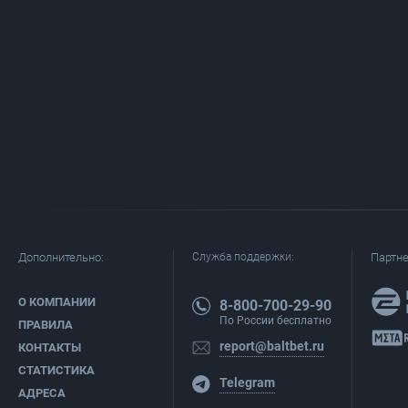
Дополнительно:
Служба поддержки:
Партн
О КОМПАНИИ
8-800-700-29-90
По России бесплатно
ПРАВИЛА
report@baltbet.ru
КОНТАКТЫ
СТАТИСТИКА
Telegram
АДРЕСА