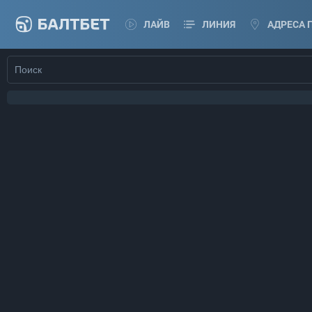
ЛАЙВ
ЛИНИЯ
АДРЕСА 