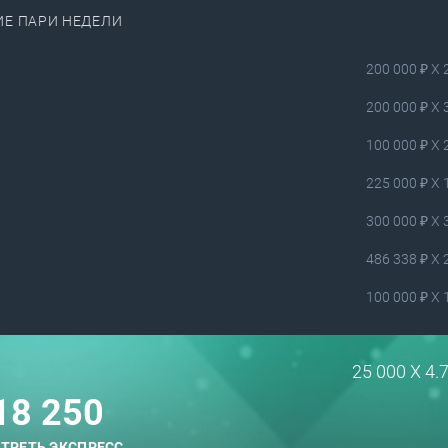
Е ПАРИ НЕДЕЛИ
200 000 ₽ X 
200 000 ₽ X 
100 000 ₽ X 
225 000 ₽ X 
300 000 ₽ X 
486 338 ₽ X 
100 000 ₽ X 
25 000 X 4.
18 250
ТРЕТЬ ЭКСПРЕСС