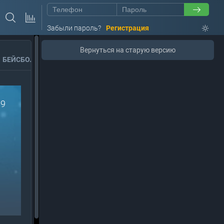
Забыли пароль?
Регистрация
Вернуться на старую версию
БЕЙСБОЛ
ШАХМАТЫ
ДАРТС
99