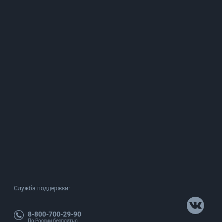
Служба поддержки:
8-800-700-29-90
По России бесплатно